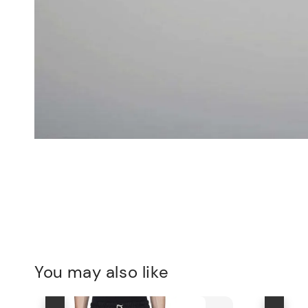
You may also like
優惠
優惠