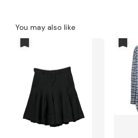
You may also like
優惠
優惠