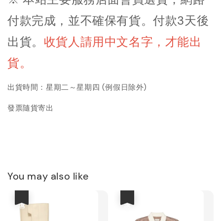
付款完成，並不確保有貨。付款3天後
出貨
。
收貨人請用中文名字，才能出
貨。
出貨時間：星期二～星期四 (例假日除外)
發票隨貨寄出
You may also like
優惠
優惠