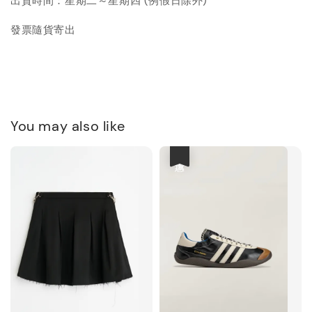
出貨時間：星期二～星期四 (例假日除外)
發票隨貨寄出
You may also like
優惠