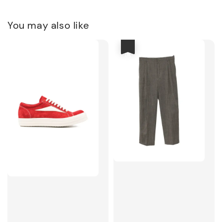
You may also like
優惠