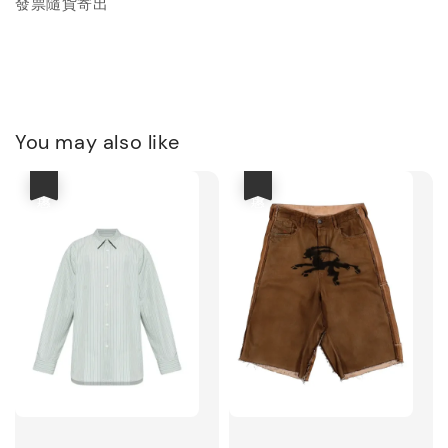
發票隨貨寄出
You may also like
優惠
優惠