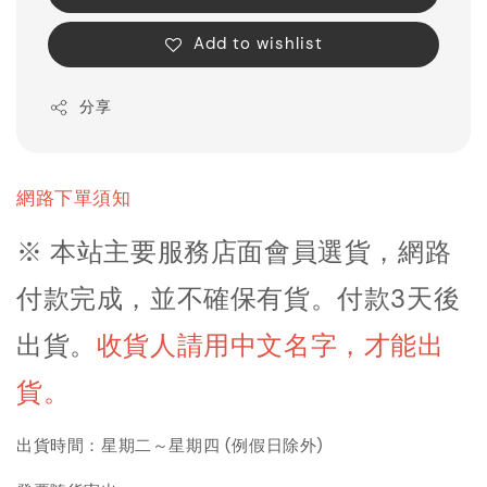
Add to wishlist
分享
網路下單須知
※ 本站主要服務店面會員選貨，網路
付款完成，並不確保有貨。付款3天後
出貨
。
收貨人請用中文名字，才能出
貨。
出貨時間：星期二～星期四 (例假日除外)