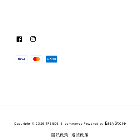
EasyStore
Copyright © 2026 TRENDS. E-commerce Powered by
隱私政策
退貨政策
|