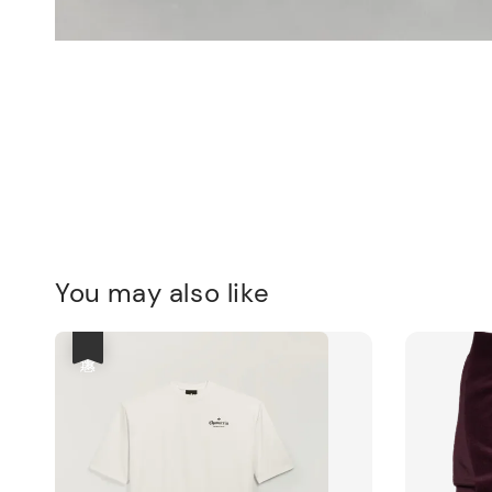
You may also like
優惠