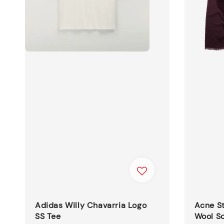
Adidas Willy Chavarria Logo
Acne St
SS Tee
Wool Sc