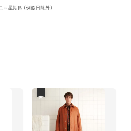
～星期四 (例假日除外)
優惠